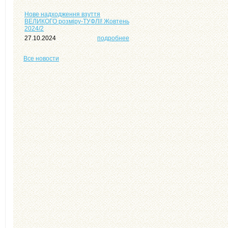
Нове надходження взуття
ВЕЛИКОГО розміру-ТУФЛІ! Жовтень
2024/2
27.10.2024
подробнее
Все
новости