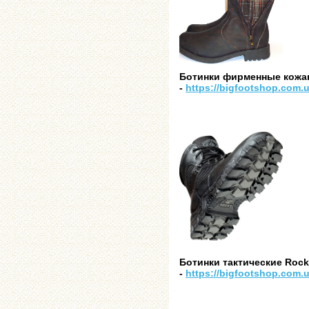
Ботинки фирменные кожаные
-
https://bigfootshop.com.
Ботинки тактические Rocky
-
https://bigfootshop.com.