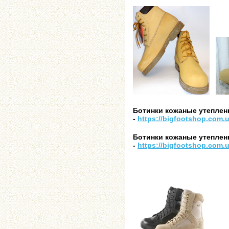
Ботинки кожаные утепленн
-
https://bigfootshop.com.
Ботинки кожаные утепленн
-
https://bigfootshop.com.