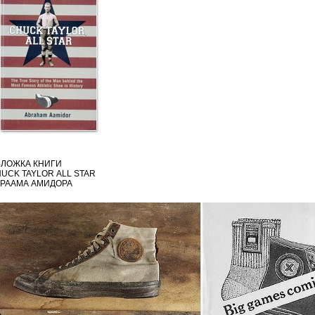
ЛОЖКА КНИГИ
UCK TAYLOR ALL STAR
РААМА АМИДОРА