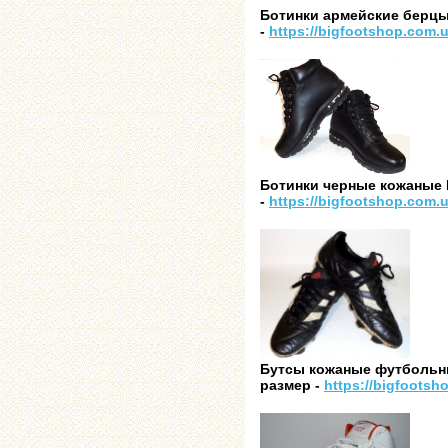
Ботинки армейские берцы B
-
https://bigfootshop.com.
Ботинки черные кожаные Mo
-
https://bigfootshop.com.
Бутсы кожаные футбольн
размер -
https://bigfootsh