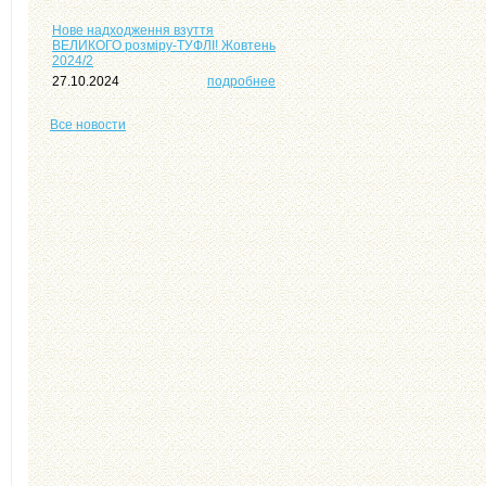
Нове надходження взуття
ВЕЛИКОГО розміру-ТУФЛІ! Жовтень
2024/2
27.10.2024
подробнее
Все
новости