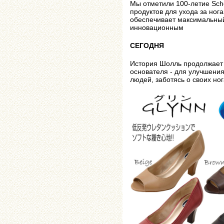
Мы отметили 100-летие Sch
продуктов для ухода за ног
обеспечивает максимальный
инновационным
CЕГОДНЯ
История Шолль продолжает 
основателя - для улучшения
людей, заботясь о своих ног