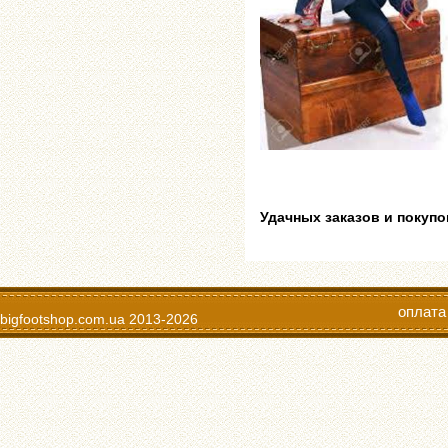
Удачных заказов и покупо
оплата
bigfootshop.com.ua
2013-2026