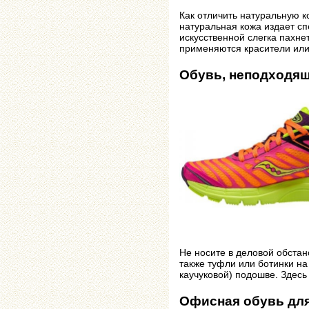
Как отличить натуральную к
натуральная кожа издает сп
искусственной слегка пахне
применяются красители или
Обувь, неподходя
Не носите в деловой обстан
также туфли или ботинки на
каучуковой) подошве. Здесь
Офисная обувь для